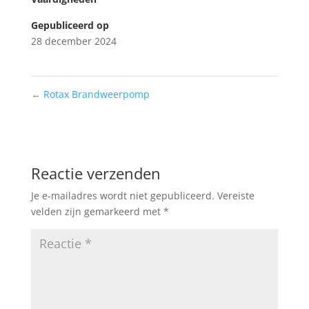
Gepubliceerd op
28 december 2024
←
Rotax Brandweerpomp
Reactie verzenden
Je e-mailadres wordt niet gepubliceerd.
Vereiste
velden zijn gemarkeerd met
*