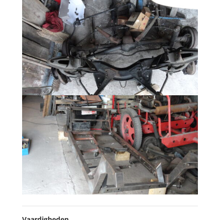
Vaardigheden