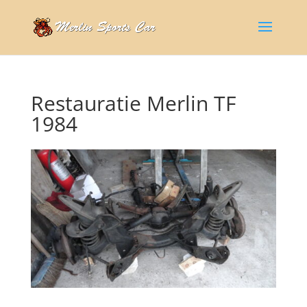
Restauratie Merlin TF
1984